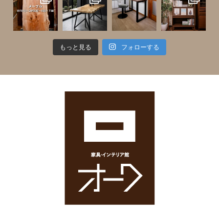
もっと見る
フォローする