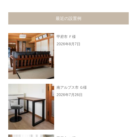
最近の設置例
甲府市 Ｆ様
2026年8月7日
南アルプス市 Ｇ様
2026年7月26日