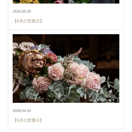
2026.05.29
【6月の営業日】
2026.04.24
【5月の営業日】