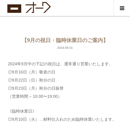
【9月の祝日・臨時休業日のご案内】
2024.09.01
2024年9月中の下記の祝日は、通常通り営業いたします。
◎9月16日（月）敬老の日
◎9月22日（日）秋分の日
◎9月23日（月）秋分の日振替
（営業時間 – 10:00〜19:00）
《臨時休業日》
◎9月10日（火）…材料仕入れのため臨時休業いたします。