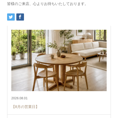
皆様のご来店、心よりお待ちいたしております。
2026.08.01
【8月の営業日】