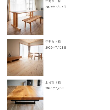
甲斐市 Ｕ様
2026年7月16日
甲斐市 Ｎ様
2026年7月11日
北杜市 Ｉ様
2026年7月5日