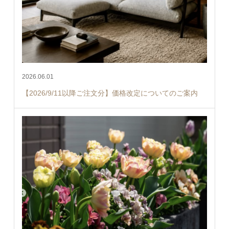
2026.06.01
【2026/9/11以降ご注文分】価格改定についてのご案内