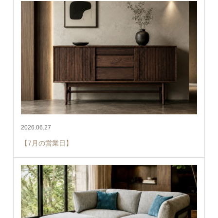
2026.06.27
【7月の営業日】