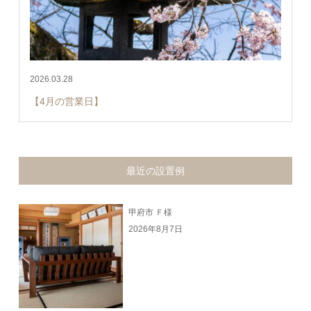
2026.03.28
【4月の営業日】
最近の設置例
甲府市 Ｆ様
2026年8月7日