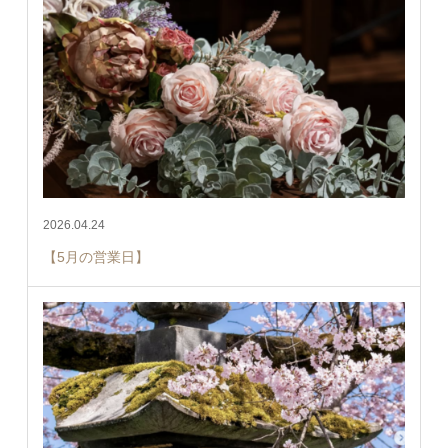
2026.04.24
【5月の営業日】