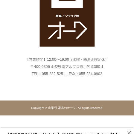
【営業時間】12:00〜19:00（水曜・隔週金曜定休）
〒400-0306 山梨県南アルプス市小笠原380-1
TEL：055-282-5251 FAX：055-284-0902
Copyright © 山梨県 家具のオーク. All rights reserved.