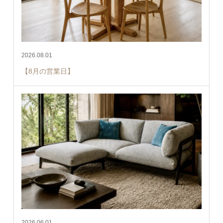
2026.08.01
【8月の営業日】
2026.06.01