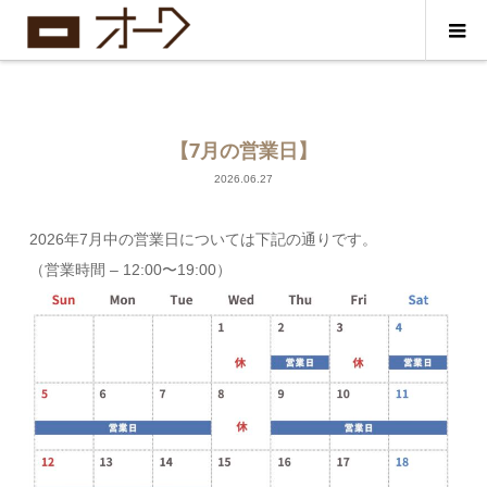
【7月の営業日】
2026.06.27
2026年7月中の営業日については下記の通りです。
（営業時間 – 12:00〜19:00）