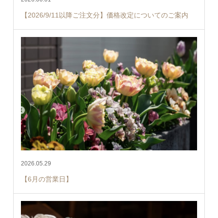
【2026/9/11以降ご注文分】価格改定についてのご案内
2026.05.29
【6月の営業日】