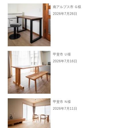
南アルプス市 Ｇ様
2026年7月26日
甲斐市 Ｕ様
2026年7月16日
甲斐市 Ｎ様
2026年7月11日