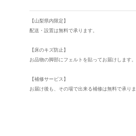
【山梨県内限定】
配送・設置は無料で承ります。
【床のキズ防止】
お品物の脚部にフェルトを貼ってお届けします
【補修サービス】
お届け後も、その場で出来る補修は無料で承り