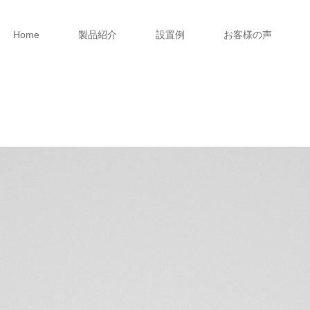
Home
製品紹介
設置例
お客様の声