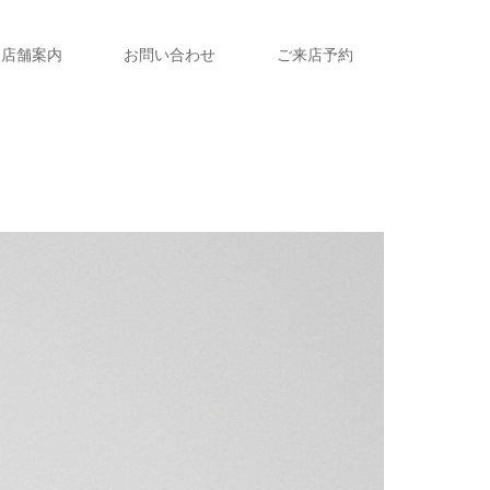
店舗案内
お問い合わせ
ご来店予約