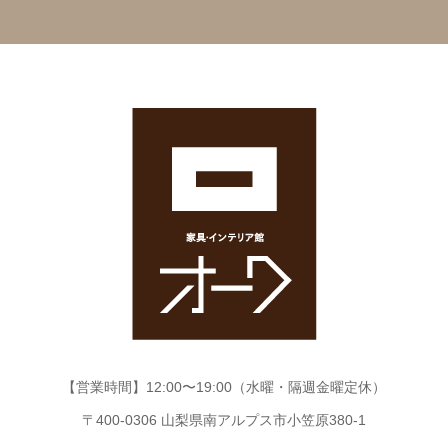
【営業時間】12:00〜19:00（水曜・隔週金曜定休）
〒400-0306 山梨県南アルプス市小笠原380-1