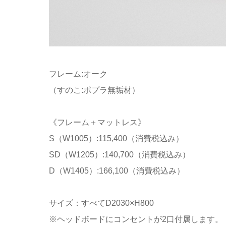
フレーム:オーク
（すのこ:ポプラ無垢材）
《フレーム＋マットレス》
S（W1005）:115,400（消費税込み）
SD（W1205）:140,700（消費税込み）
D（W1405）:166,100（消費税込み）
サイズ：すべてD2030×H800
※ヘッドボードにコンセントが2口付属します。