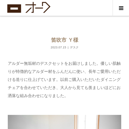
笛吹市 Ｙ様
2023.07.15
デスク
アルダー無垢材のデスクセットをお届けしました。優しい肌触
りが特徴的なアルダー材をふんだんに使い、長年ご愛用いただ
ける造りに仕上げています。以前ご購入いただいたダイニング
チェアを合わせていただき、大人から見ても羨ましいほどにお
洒落な組み合わせになりました。