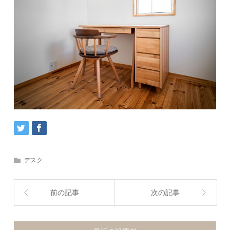
デスク
前の記事
次の記事