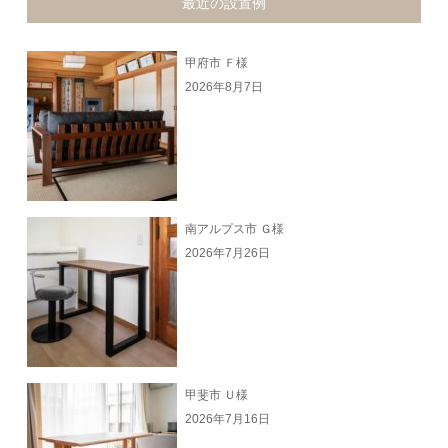
最近の設置例
甲府市 Ｆ様
2026年8月7日
南アルプス市 Ｇ様
2026年7月26日
甲斐市 Ｕ様
2026年7月16日