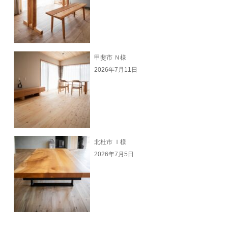
甲斐市 Ｎ様
2026年7月11日
北杜市 Ｉ様
2026年7月5日