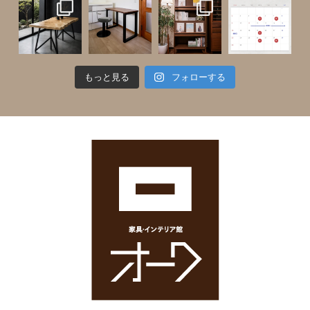
もっと見る
フォローする