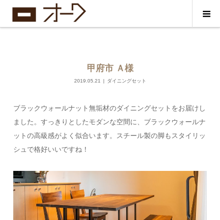
甲府市 Ａ様
2019.05.21
ダイニングセット
ブラックウォールナット無垢材のダイニングセットをお届けし
ました。すっきりとしたモダンな空間に、ブラックウォールナ
ットの高級感がよく似合います。スチール製の脚もスタイリッ
シュで格好いいですね！