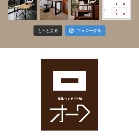
もっと見る
フォローする