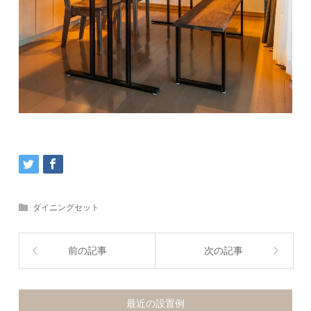
ダイニングセット
前の記事
次の記事
最近の設置例