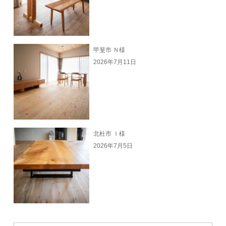
甲斐市 Ｎ様
2026年7月11日
北杜市 Ｉ様
2026年7月5日