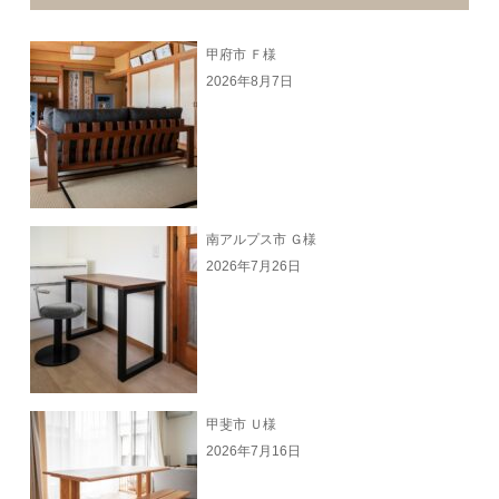
甲府市 Ｆ様
2026年8月7日
南アルプス市 Ｇ様
2026年7月26日
甲斐市 Ｕ様
2026年7月16日