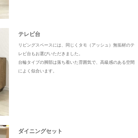
テレビ台
リビングスペースには、同じくタモ（アッシュ）無垢材のテ
レビ台もお選びいただきました。
台輪タイプの脚部は落ち着いた雰囲気で、高級感のある空間
によく似合います。
ダイニングセット