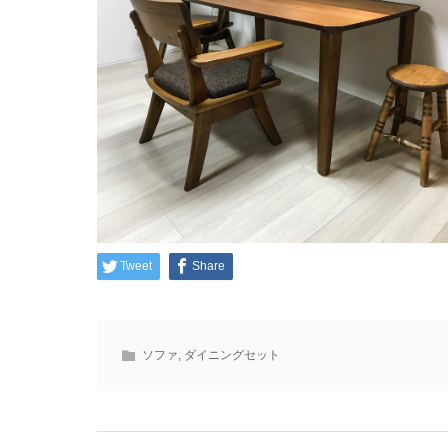
Tweet
Share
ソファ
,
ダイニングセット