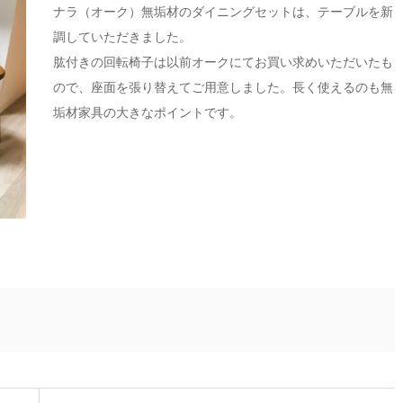
ナラ（オーク）無垢材のダイニングセットは、テーブルを新
調していただきました。
肱付きの回転椅子は以前オークにてお買い求めいただいたも
ので、座面を張り替えてご用意しました。長く使えるのも無
垢材家具の大きなポイントです。