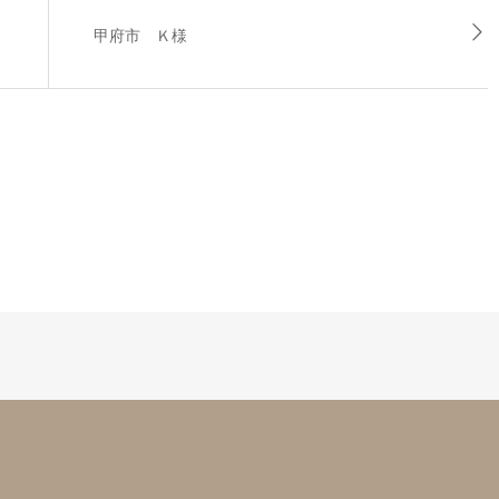
甲府市 Ｋ様