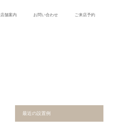
店舗案内
お問い合わせ
ご来店予約
最近の設置例