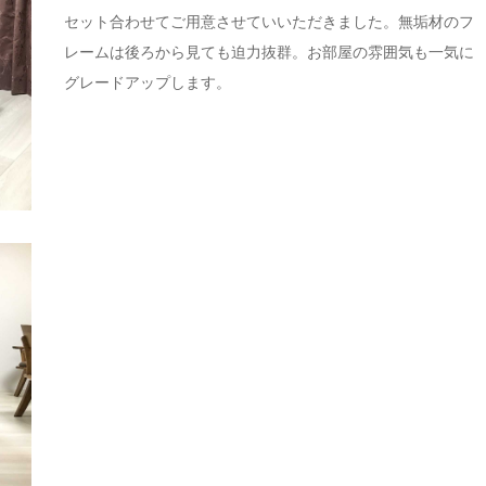
セット合わせてご用意させていいただきました。無垢材のフ
レームは後ろから見ても迫力抜群。お部屋の雰囲気も一気に
グレードアップします。