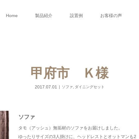
Home
製品紹介
設置例
お客様の声
甲府市 Ｋ様
2017.07.01
ソファ
,
ダイニングセット
ソファ
タモ（アッシュ）無垢材のソファをお届けしました。
ゆったりサイズの3人掛けに、ヘッドレストとオットマンも2