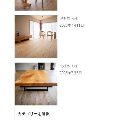
甲斐市 Ｎ様
2026年7月11日
北杜市 Ｉ様
2026年7月5日