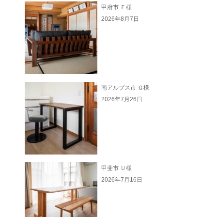
甲府市 Ｆ様
2026年8月7日
南アルプス市 Ｇ様
2026年7月26日
甲斐市 Ｕ様
2026年7月16日