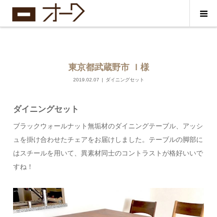
東京都武蔵野市 Ｉ様
2019.02.07
ダイニングセット
ダイニングセット
ブラックウォールナット無垢材のダイニングテーブル、アッシ
ュを掛け合わせたチェアをお届けしました。テーブルの脚部に
はスチールを用いて、異素材同士のコントラストが格好いいで
すね！