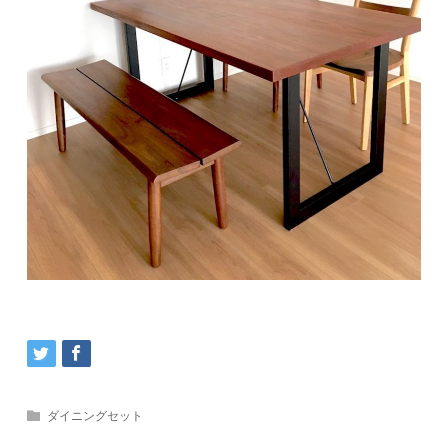
ダイニングセット