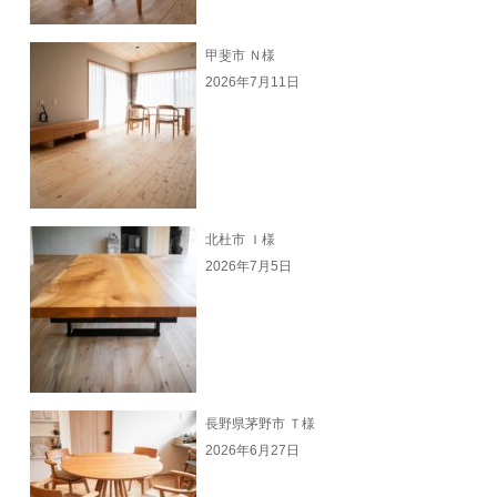
甲斐市 Ｎ様
2026年7月11日
北杜市 Ｉ様
2026年7月5日
長野県茅野市 Ｔ様
2026年6月27日