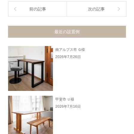
前の記事
次の記事
最近の設置例
南アルプス市 Ｇ様
2026年7月26日
甲斐市 Ｕ様
2026年7月16日