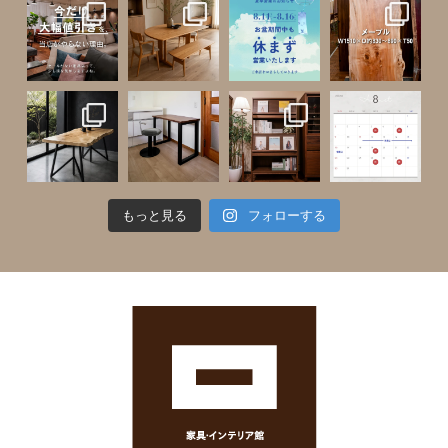
もっと見る
フォローする