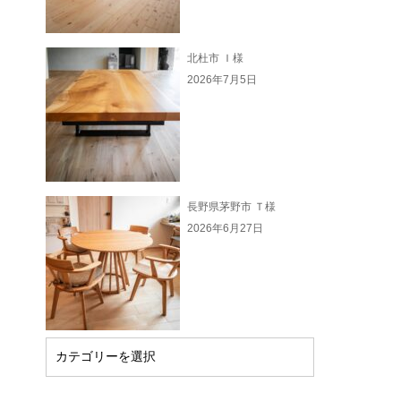
北杜市 Ｉ様
2026年7月5日
長野県茅野市 Ｔ様
2026年6月27日