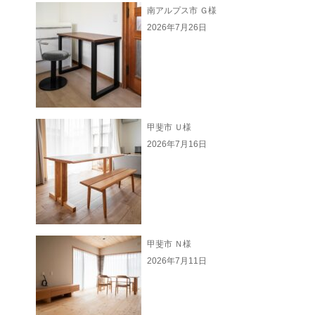
南アルプス市 Ｇ様
2026年7月26日
甲斐市 Ｕ様
2026年7月16日
甲斐市 Ｎ様
2026年7月11日