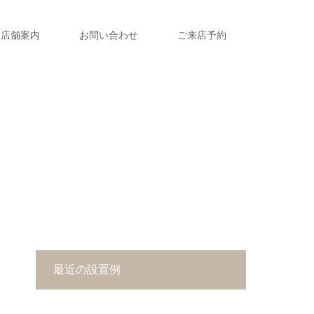
店舗案内
お問い合わせ
ご来店予約
最近の設置例