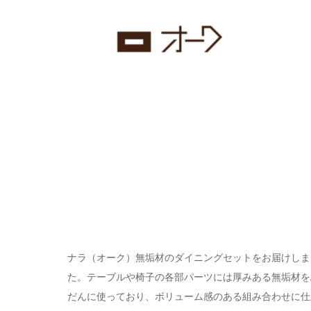
ナラ（オーク）無垢材のダイニングセットをお届けしま
た。テーブルや椅子の各部パーツには厚みある無垢材を
だんに使っており、ボリューム感のある組み合わせに仕