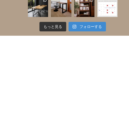
もっと見る
フォローする