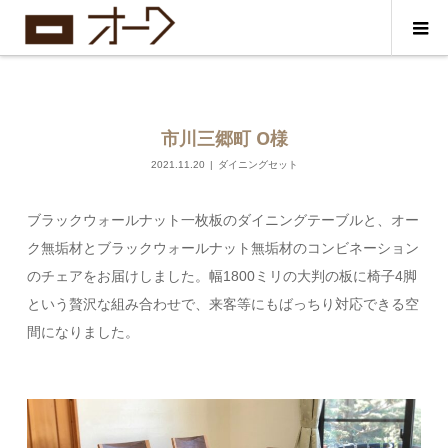
市川三郷町 О様
2021.11.20
ダイニングセット
ブラックウォールナット一枚板のダイニングテーブルと、オー
ク無垢材とブラックウォールナット無垢材のコンビネーション
のチェアをお届けしました。幅1800ミリの大判の板に椅子4脚
という贅沢な組み合わせで、来客等にもばっちり対応できる空
間になりました。