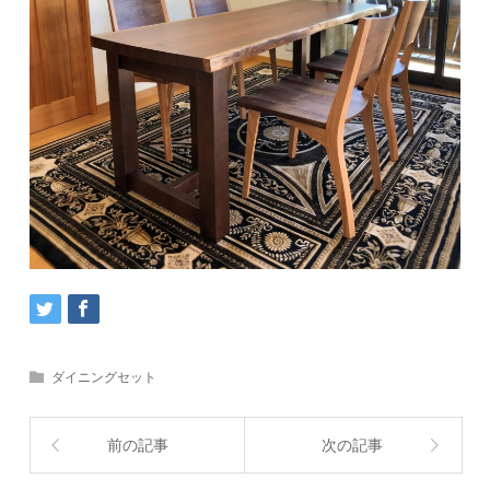
ダイニングセット
前の記事
次の記事