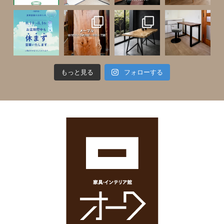
もっと見る
フォローする