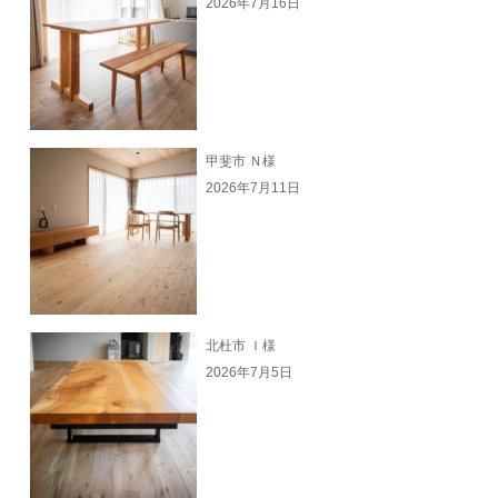
2026年7月16日
甲斐市 Ｎ様
2026年7月11日
北杜市 Ｉ様
2026年7月5日