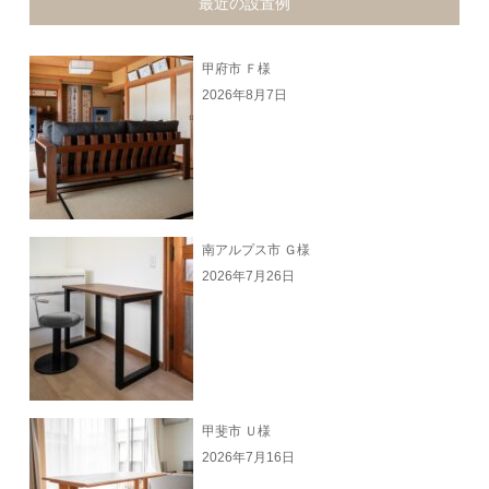
最近の設置例
甲府市 Ｆ様
2026年8月7日
南アルプス市 Ｇ様
2026年7月26日
甲斐市 Ｕ様
2026年7月16日