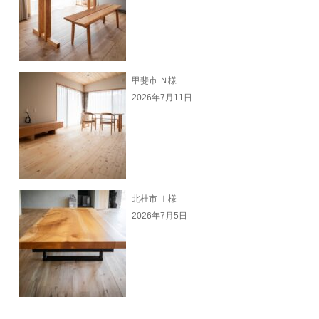
甲斐市 Ｎ様
2026年7月11日
北杜市 Ｉ様
2026年7月5日