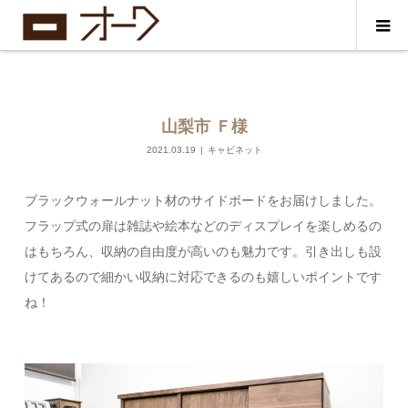
山梨市 Ｆ様
2021.03.19
キャビネット
ブラックウォールナット材のサイドボードをお届けしました。
フラップ式の扉は雑誌や絵本などのディスプレイを楽しめるの
はもちろん、収納の自由度が高いのも魅力です。引き出しも設
けてあるので細かい収納に対応できるのも嬉しいポイントです
ね！