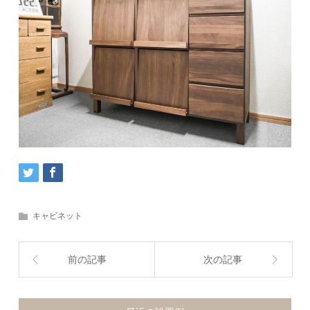
キャビネット
前の記事
次の記事