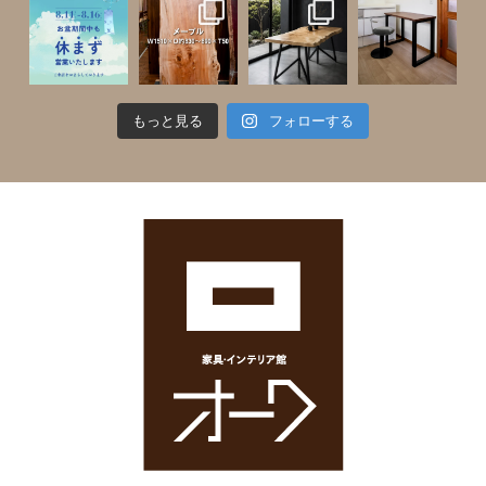
もっと見る
フォローする