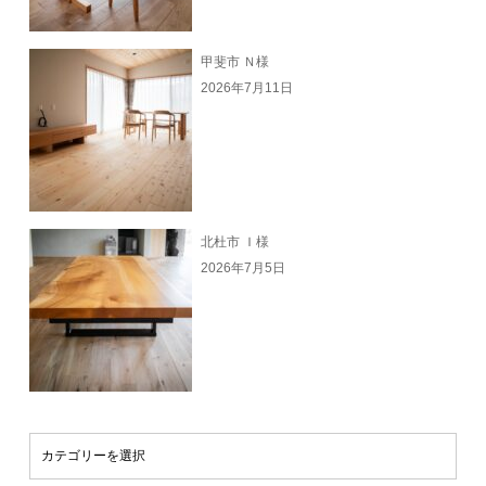
甲斐市 Ｎ様
2026年7月11日
北杜市 Ｉ様
2026年7月5日