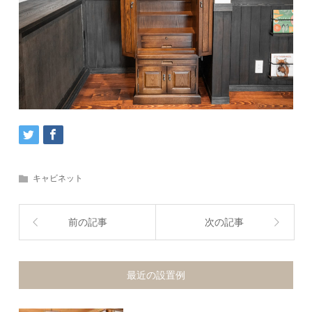
キャビネット
前の記事
次の記事
最近の設置例