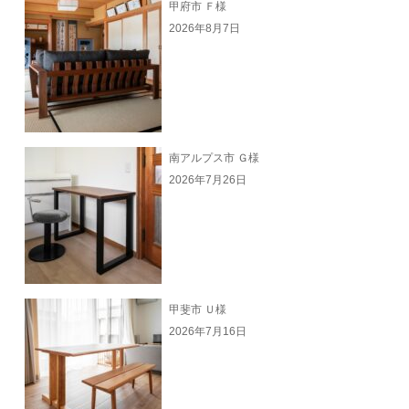
甲府市 Ｆ様
2026年8月7日
南アルプス市 Ｇ様
2026年7月26日
甲斐市 Ｕ様
2026年7月16日