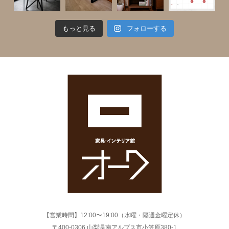
もっと見る
フォローする
【営業時間】12:00〜19:00（水曜・隔週金曜定休）
〒400-0306 山梨県南アルプス市小笠原380-1