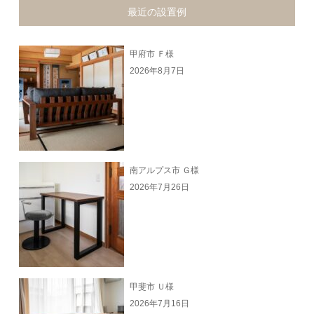
最近の設置例
甲府市 Ｆ様
2026年8月7日
南アルプス市 Ｇ様
2026年7月26日
甲斐市 Ｕ様
2026年7月16日