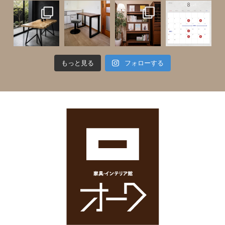
もっと見る
フォローする