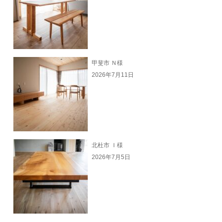
甲斐市 Ｎ様
2026年7月11日
北杜市 Ｉ様
2026年7月5日