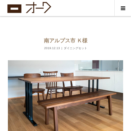
南アルプス市 Ｋ様
2019.12.13
ダイニングセット