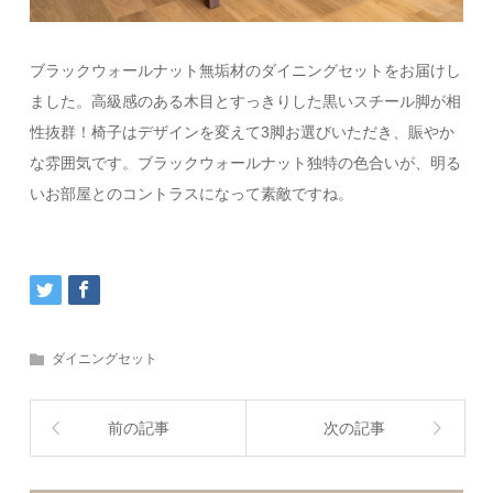
ブラックウォールナット無垢材のダイニングセットをお届けし
ました。高級感のある木目とすっきりした黒いスチール脚が相
性抜群！椅子はデザインを変えて3脚お選びいただき、賑やか
な雰囲気です。ブラックウォールナット独特の色合いが、明る
いお部屋とのコントラスになって素敵ですね。
ダイニングセット
前の記事
次の記事