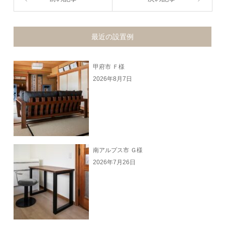
最近の設置例
甲府市 Ｆ様
2026年8月7日
南アルプス市 Ｇ様
2026年7月26日