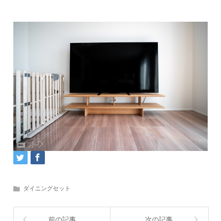
ダイニングセット
前の記事
次の記事