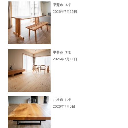
甲斐市 Ｕ様
2026年7月16日
甲斐市 Ｎ様
2026年7月11日
北杜市 Ｉ様
2026年7月5日