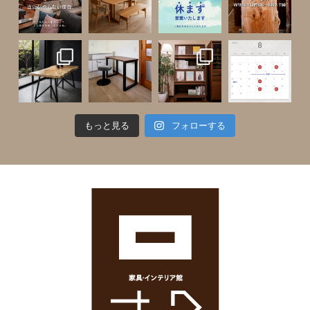
もっと見る
フォローする