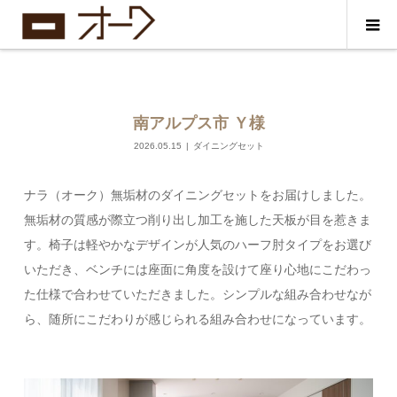
南アルプス市 Ｙ様
2026.05.15
ダイニングセット
ナラ（オーク）無垢材のダイニングセットをお届けしました。
無垢材の質感が際立つ削り出し加工を施した天板が目を惹きま
す。椅子は軽やかなデザインが人気のハーフ肘タイプをお選び
いただき、ベンチには座面に角度を設けて座り心地にこだわっ
た仕様で合わせていただきました。シンプルな組み合わせなが
ら、随所にこだわりが感じられる組み合わせになっています。