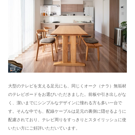
大型のテレビを支える足元にも、同じくオーク（ナラ）無垢材
のテレビボードをお選びいただきました。前板や引き出しがな
く、潔いまでにシンプルなデザインに憧れる方も多い一台で
す。そんな中でも、配線ケーブルは足元の裏側に隠せるように
配慮されており、テレビ周りをすっきりとスタイリッシュに使
いたい方にご好評いただいています。