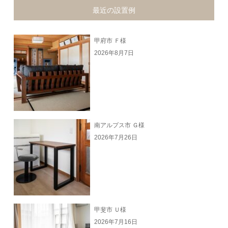
最近の設置例
甲府市 Ｆ様
2026年8月7日
南アルプス市 Ｇ様
2026年7月26日
甲斐市 Ｕ様
2026年7月16日