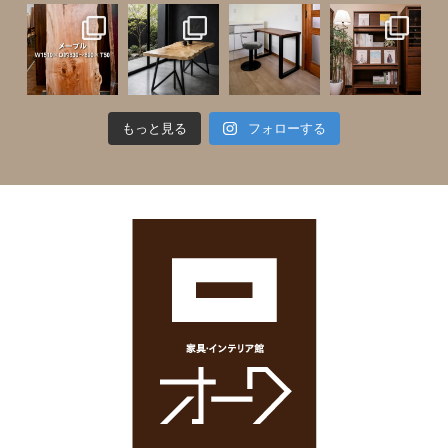
もっと見る
フォローする