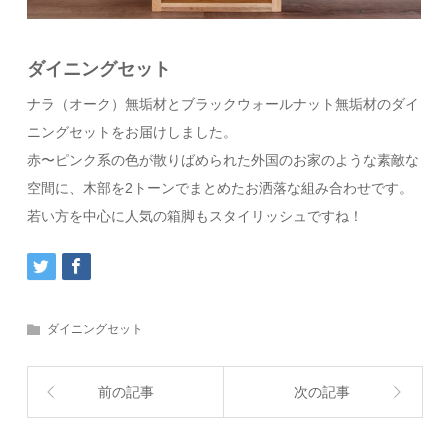
ダイニングセット
ナラ（オーク）無垢材とブラックウォールナット無垢材のダイ
ニングセットをお届けしました。
赤〜ピンク系の色が散りばめられた外国のお家のような素敵な
空間に、木部を2トーンでまとめたお洒落な組み合わせです。
若い方を中心に人気の箱脚もスタイリッシュですね！
ダイニングセット
前の記事
次の記事