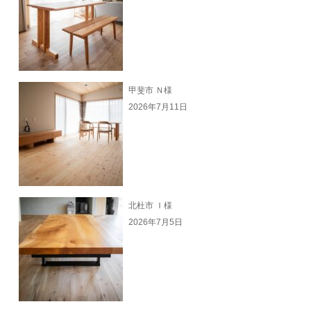
甲斐市 Ｎ様
2026年7月11日
北杜市 Ｉ様
2026年7月5日