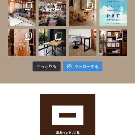
もっと見る
フォローする