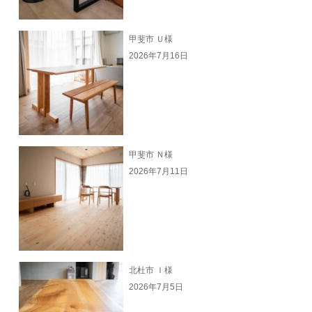
甲斐市 Ｕ様
2026年7月16日
甲斐市 Ｎ様
2026年7月11日
北杜市 Ｉ様
2026年7月5日