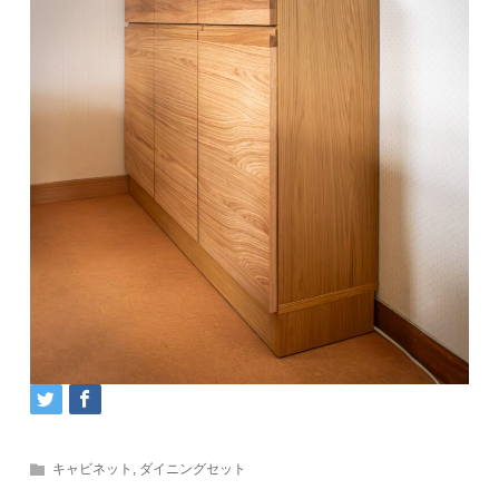
キャビネット
,
ダイニングセット