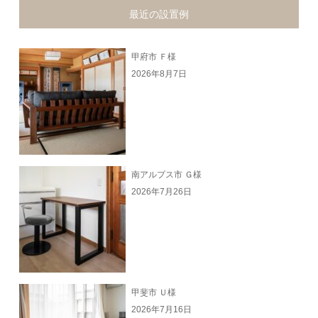
最近の設置例
甲府市 Ｆ様
2026年8月7日
南アルプス市 Ｇ様
2026年7月26日
甲斐市 Ｕ様
2026年7月16日