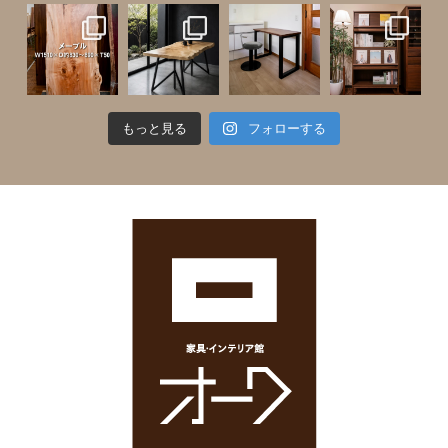
もっと見る
フォローする