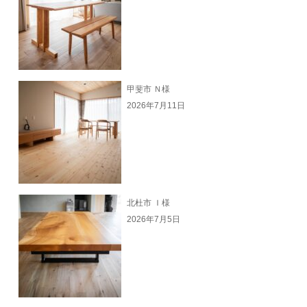
甲斐市 Ｎ様
2026年7月11日
北杜市 Ｉ様
2026年7月5日