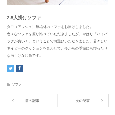
2.5人掛けソファ
タモ（アッシュ）無垢材のソファをお届けしました。
色々なソファを座り比べていただきましたが、やはり「ハイバ
ックが良い！」ということでお選びいただきました。若々しい
ネイビーのクッションを合わせて、今からの季節にもぴったり
な涼しげな印象です。
ソファ
前の記事
次の記事