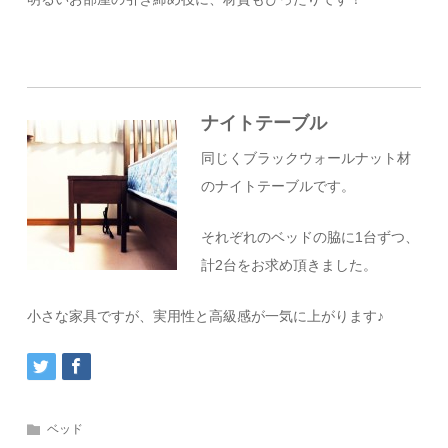
ナイトテーブル
同じくブラックウォールナット材
のナイトテーブルです。
それぞれのベッドの脇に1台ずつ、
計2台をお求め頂きました。
小さな家具ですが、実用性と高級感が一気に上がります♪
ベッド