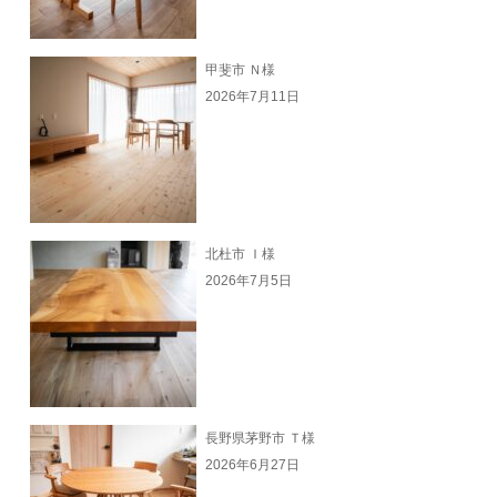
甲斐市 Ｎ様
2026年7月11日
北杜市 Ｉ様
2026年7月5日
長野県茅野市 Ｔ様
2026年6月27日