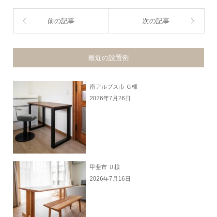
前の記事
次の記事
最近の設置例
南アルプス市 Ｇ様
2026年7月26日
甲斐市 Ｕ様
2026年7月16日