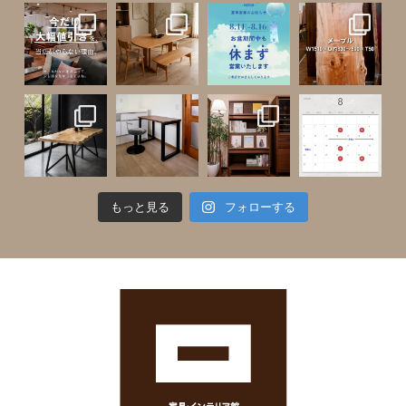
もっと見る
フォローする