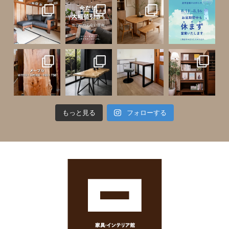
もっと見る
フォローする