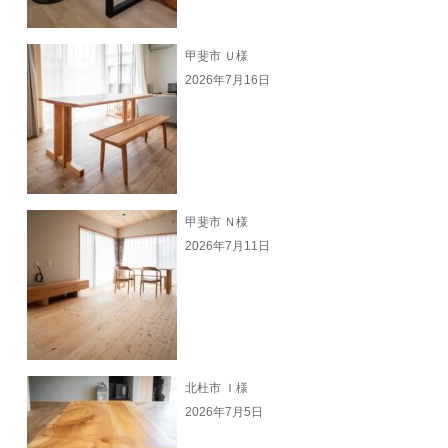
甲斐市 Ｕ様
2026年7月16日
甲斐市 Ｎ様
2026年7月11日
北杜市 Ｉ様
2026年7月5日