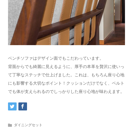
ベンチソファはデザイン面でもこだわっています。
背面からでも綺麗に見えるように、厚手の本革を贅沢に使いっ
て丁寧なステッチで仕上げました。これは、もちろん座り心地
にも影響する大切なポイント！クッションだけでなく、ベルト
でも体が支えられるのでしっかりした座り心地が味わえます。
ダイニングセット