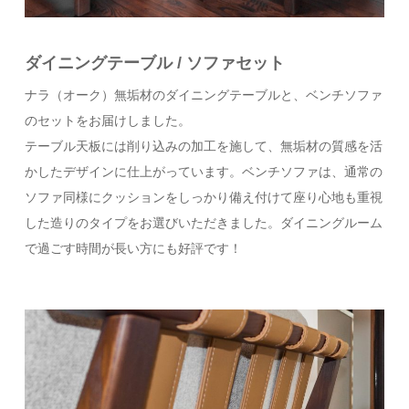
ダイニングテーブル / ソファセット
ナラ（オーク）無垢材のダイニングテーブルと、ベンチソファ
のセットをお届けしました。
テーブル天板には削り込みの加工を施して、無垢材の質感を活
かしたデザインに仕上がっています。ベンチソファは、通常の
ソファ同様にクッションをしっかり備え付けて座り心地も重視
した造りのタイプをお選びいただきました。ダイニングルーム
で過ごす時間が長い方にも好評です！