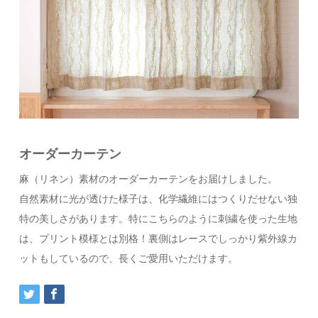
オーダーカーテン
麻（リネン）素材のオーダーカーテンをお届けしました。
自然素材に光が透けた様子は、化学繊維にはつくりだせない独
特の美しさがあります。特にこちらのように刺繍を使った生地
は、プリント模様とは別格！裏側はレースでしっかり紫外線カ
ットもしているので、長くご愛用いただけます。