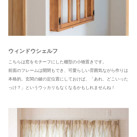
ウィンドウシェルフ
こちらは窓をモチーフにした棚型の小物置きです。
前面のフレームは開閉もでき、可愛らしい雰囲気ながら作りは
本格的。玄関の鍵の定位置にしておけば、「あれ、どこいった
っけ？」というウッカリもなくなるかもしれませんね！