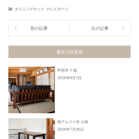
ダイニングセット
,
テレビボード
前の記事
次の記事
最近の設置例
甲府市 Ｆ様
2026年8月7日
南アルプス市 Ｇ様
2026年7月26日