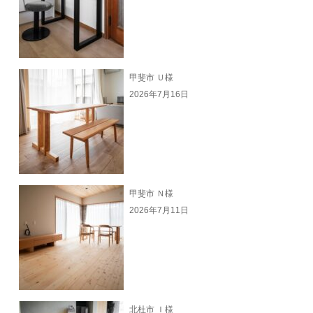
甲斐市 Ｕ様
2026年7月16日
甲斐市 Ｎ様
2026年7月11日
北杜市 Ｉ様