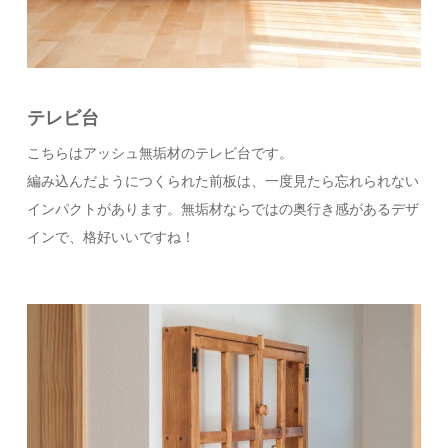
テレビ台
こちらはアッシュ無垢材のテレビ台です。
編み込んだようにつくられた前板は、一度見たら忘れられない
インパクトがあります。無垢材ならではの奥行き感があるデザ
インで、格好いいですね！