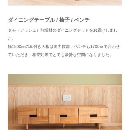
ダイニングテーブル / 椅子 / ベンチ
タモ（アッシュ）無垢材のダイニングセットをお届けしまし
た。
幅1800㎜の耳付き天板は迫力抜群！ベンチも1700㎜で合わせ
ていただき、相乗効果でとても豪勢な空間になりました。