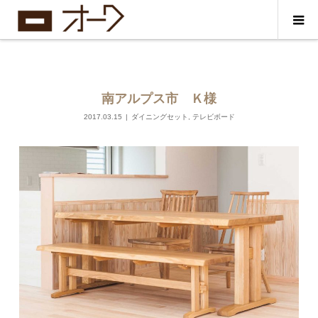
南アルプス市 Ｋ様
2017.03.15
ダイニングセット
,
テレビボード