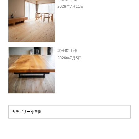
2026年7月11日
北杜市 Ｉ様
2026年7月5日