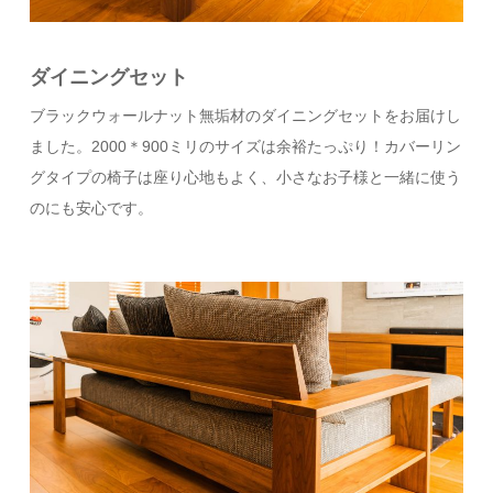
ダイニングセット
ブラックウォールナット無垢材のダイニングセットをお届けし
ました。2000＊900ミリのサイズは余裕たっぷり！カバーリン
グタイプの椅子は座り心地もよく、小さなお子様と一緒に使う
のにも安心です。