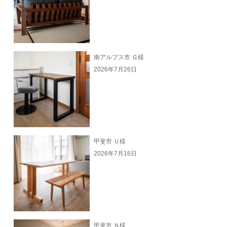
南アルプス市 Ｇ様
2026年7月26日
甲斐市 Ｕ様
2026年7月16日
甲斐市 Ｎ様