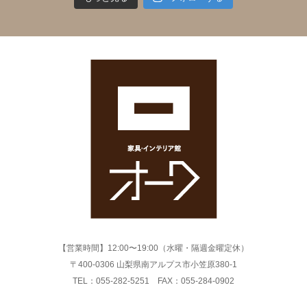
【営業時間】12:00〜19:00（水曜・隔週金曜定休）
〒400-0306 山梨県南アルプス市小笠原380-1
TEL：055-282-5251 FAX：055-284-0902