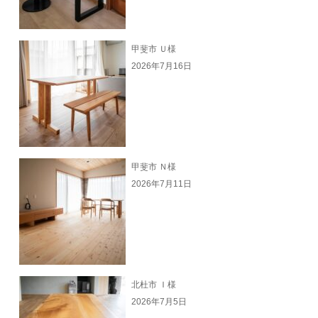
甲斐市 Ｕ様
2026年7月16日
甲斐市 Ｎ様
2026年7月11日
北杜市 Ｉ様
2026年7月5日