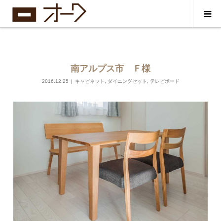
南アルプス市 Ｆ様
2016.12.25
キャビネット
,
ダイニングセット
,
テレビボード