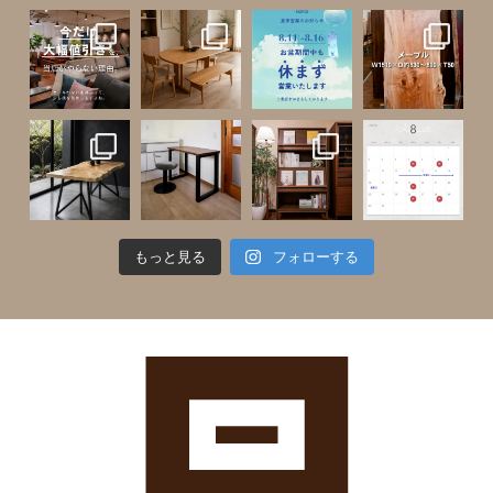
もっと見る
フォローする