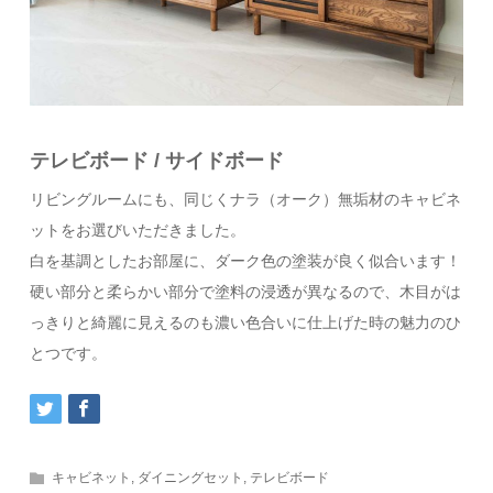
テレビボード / サイドボード
リビングルームにも、同じくナラ（オーク）無垢材のキャビネ
ットをお選びいただきました。
白を基調としたお部屋に、ダーク色の塗装が良く似合います！
硬い部分と柔らかい部分で塗料の浸透が異なるので、木目がは
っきりと綺麗に見えるのも濃い色合いに仕上げた時の魅力のひ
とつです。
キャビネット
,
ダイニングセット
,
テレビボード