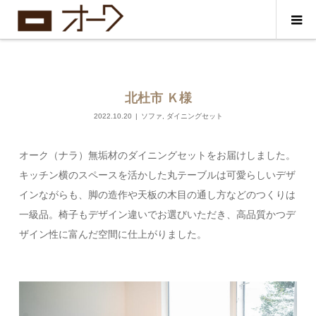
北杜市 Ｋ様
2022.10.20
ソファ
,
ダイニングセット
オーク（ナラ）無垢材のダイニングセットをお届けしました。
キッチン横のスペースを活かした丸テーブルは可愛らしいデザ
インながらも、脚の造作や天板の木目の通し方などのつくりは
一級品。椅子もデザイン違いでお選びいただき、高品質かつデ
ザイン性に富んだ空間に仕上がりました。