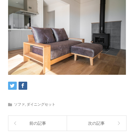
ソファ
,
ダイニングセット
前の記事
次の記事