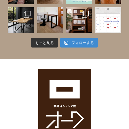
もっと見る
フォローする