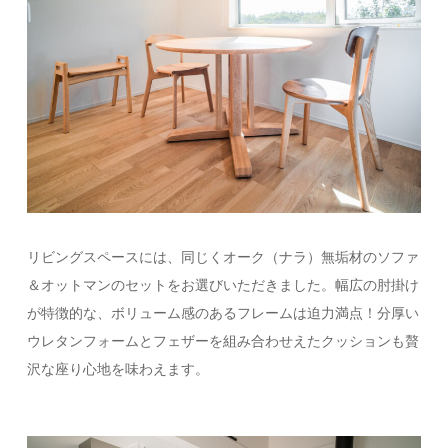
リビングスペースには、同じくオーク（ナラ）無垢材のソファ
＆オットマンのセットをお選びいただきました。幅広の肘掛け
が特徴的な、ボリューム感のあるフレームは迫力満点！分厚い
ウレタンフォームとフェザーを組み合わせえたクッションも贅
沢な座り心地を味わえます。