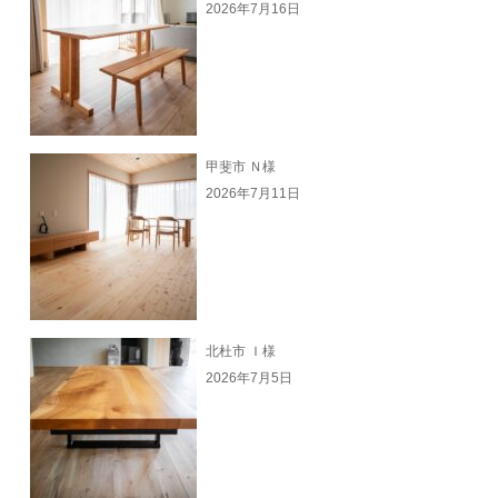
2026年7月16日
甲斐市 Ｎ様
2026年7月11日
北杜市 Ｉ様
2026年7月5日