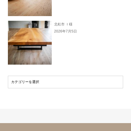
北杜市 Ｉ様
2026年7月5日