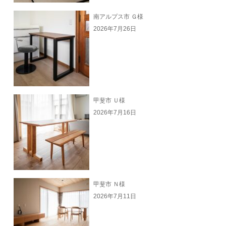
南アルプス市 Ｇ様
2026年7月26日
甲斐市 Ｕ様
2026年7月16日
甲斐市 Ｎ様
2026年7月11日